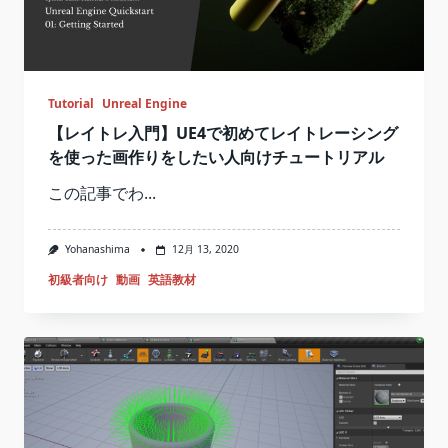
Tutorial
Unreal Engine
【レイトレ入門】UE4で初めてレイトレーシング
を使った画作りをしたい人向けチュートリアル
この記事でわ...
Yohanashima
12月 13, 2020
初級者向け
動画
英語教材