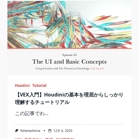
Houdini
Tutorial
【VEX入門】Houdiniの基本を理屈からしっかり
理解するチュートリアル
この記事でわ...
Yohanashima
12月 6, 2020