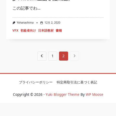
この記事でわ...
Yohanashima
12月 2, 2020
VFX
初級者向け
日本語教材
書籍
1
2
プライバシーポリシー
特定商取引法に基づく表記
Copyright © 2026 -
Yuki Blogger Theme
By
WP Moose