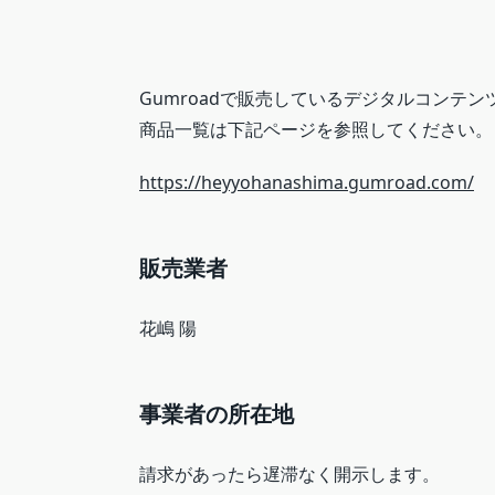
Gumroadで販売しているデジタルコンテ
商品一覧は下記ページを参照してください。
https://heyyohanashima.gumroad.com/
販売業者
花嶋 陽
事業者の所在地
請求があったら遅滞なく開示します。