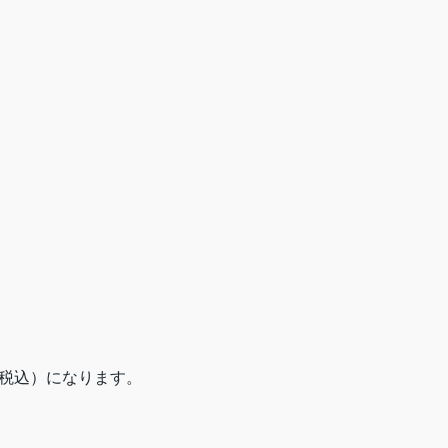
税込）になります。