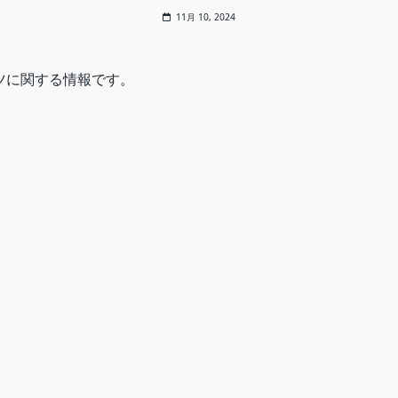
11月 10, 2024
ンツに関する情報です。