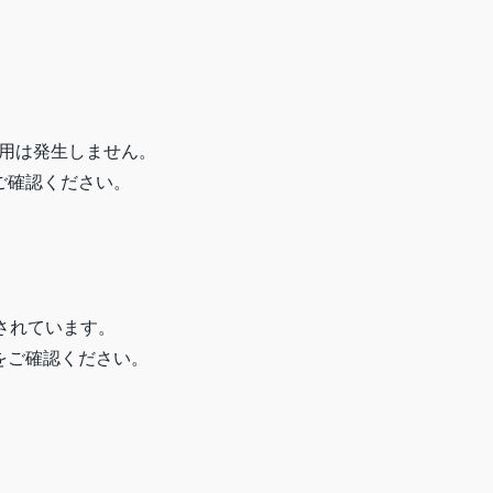
用は発生しません。
をご確認ください。
売されています。
法をご確認ください。