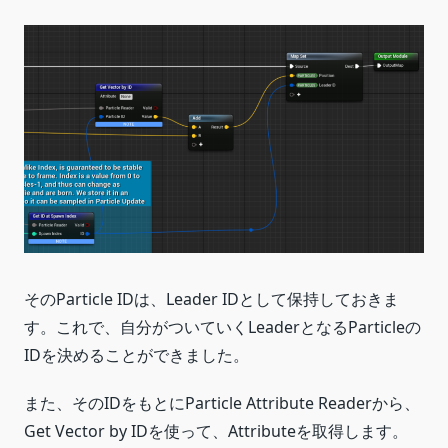
そのParticle IDは、Leader IDとして保持しておきま
す。これで、自分がついていくLeaderとなるParticleの
IDを決めることができました。
また、そのIDをもとにParticle Attribute Readerから、
Get Vector by IDを使って、Attributeを取得します。