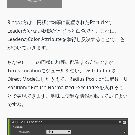
Ringの方は、円状に均等に配置されたParticleで、
Leaderがいない状態だとずっと白色です。これに、
LeaderのColor Attributeを取得し反映することで、色
がついていきます。
ちなみに、この円状に均等に配置する方法ですが、
Torus Locationモジュールを使い、Distributionを
Direct Modeにしたうえで、Radius Positionに定数、U
PositionにReturn Normalized Exec Indexを入れるこ
とで実現できます。地味に便利な情報が載っていてよい
ですね。