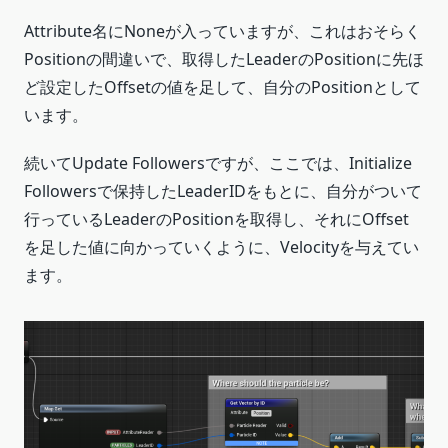
Attribute名にNoneが入っていますが、これはおそらく
Positionの間違いで、取得したLeaderのPositionに先ほ
ど設定したOffsetの値を足して、自分のPositionとして
います。
続いてUpdate Followersですが、ここでは、Initialize
Followersで保持したLeaderIDをもとに、自分がついて
行っているLeaderのPositionを取得し、それにOffset
を足した値に向かっていくように、Velocityを与えてい
ます。