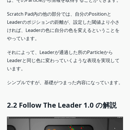
Scratch Pad内の他の部分では、自分のPositionと
Leaderのポジションの距離が、設定した閾値より小さ
ければ、Leaderの色に自分の色を変えるということを
やっています。
それによって、Leaderが通過した所のParticleから
Leaderと同じ色に変わっていくような表現を実現して
います。
シンプルですが、基礎がつまった内容になっています。
2.2 Follow The Leader 1.0 の解説