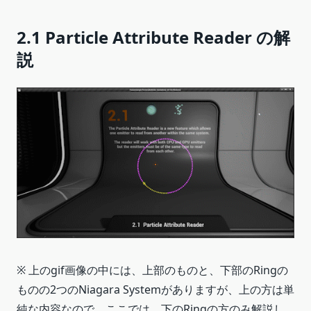
2.1 Particle Attribute Reader の解
説
※ 上のgif画像の中には、上部のものと、下部のRingの
ものの2つのNiagara Systemがありますが、上の方は単
純な内容なので、ここでは、下のRingの方のみ解説し