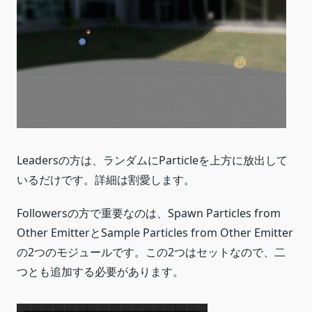
Leadersの方は、ランダムにParticleを上方に放出して
いるだけです。詳細は割愛します。
Followersの方で重要なのは、Spawn Particles from
Other EmitterとSample Particles from Other Emitter
の2つのモジュールです。この2つはセットなので、二
つとも追加する必要があります。