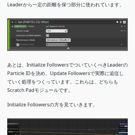
Leaderから一定の距離を保つ部分に使われています。
あとは、Initialize FollowersでついていくべきLeaderの
Particle IDを決め、Update Followersで実際に追従し
ていく処理をつくっています。これらは、どちらも
Scratch Padモジュールです。
Initialize Followersの方を見ていきます。