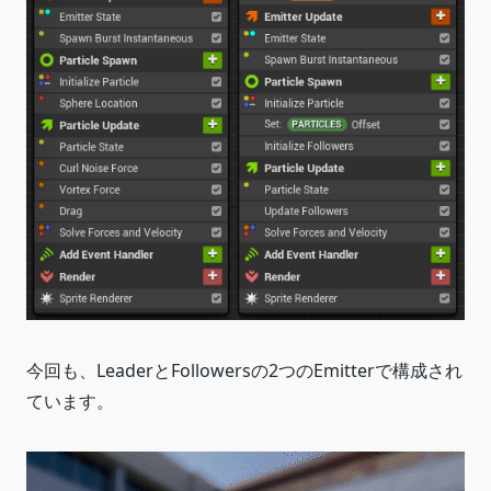
今回も、LeaderとFollowersの2つのEmitterで構成され
ています。