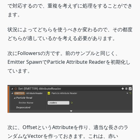
で対応するので、重複を考えずに処理をすることができ
ます。
状況によってどちらを使うべきか変わるので、その都度
どちらが適しているかを考える必要があります。
次にFollowersの方です。前のサンプルと同じく、
Emitter SpawnでParticle Attribute Readerを初期化し
ています。
次に、OffsetというAttributeを作り、適当な長さのラ
ンダムなVectorを作っておきます。これは、赤い