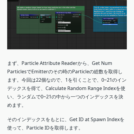
まず、Particle Attribute Readerから、Get Num
ParticlesでEmitterのその時のParticleの総数を取得し
ます。今回は22個なので、1を引くことで、0~21のイン
デックスを得て、Calculate Random Range Indexを使
い、ランダムで0~21の中から一つのインデックスを決
めます。
そのインデックスをもとに、Get ID at Spawn Indexを
使って、Particle IDを取得します。