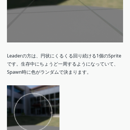
Leaderの方は、円状にくるくる回り続ける1個のSprite
です。生存中にちょうど一周するようになっていて、
Spawn時に色がランダムで決まります。