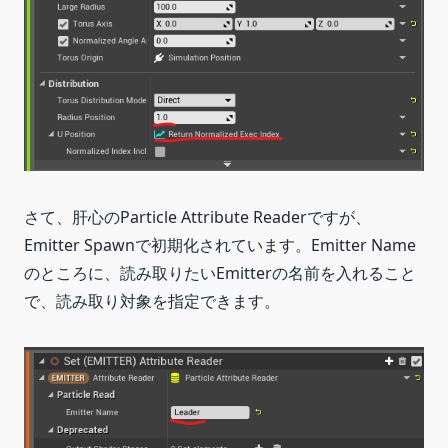
さて、肝心のParticle Attribute Readerですが、
Emitter Spawnで初期化されています。Emitter Name
のところに、読み取りたいEmitterの名前を入れること
で、読み取り対象を指定できます。