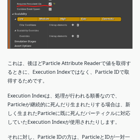
これは、後ほどParticle Attribute Readerで値を取得す
るときに、Execution Indexではなく、Particle IDで取
得するためです。
Execution Indexは、処理が行われる順番なので、
Particleが継続的に死んだり生まれたりする場合は、新
しく生まれたParticleに既に死んだパーティクルに対応
していたExecution Indexが使用されたりします。
それに対し、Particle IDの方は、ParticleとIDが一対一