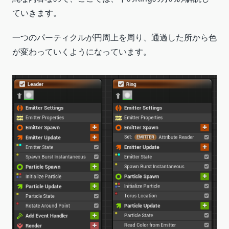
ていきます。
一つのパーティクルが円周上を周り、通過した所から色
が変わっていくようになっています。