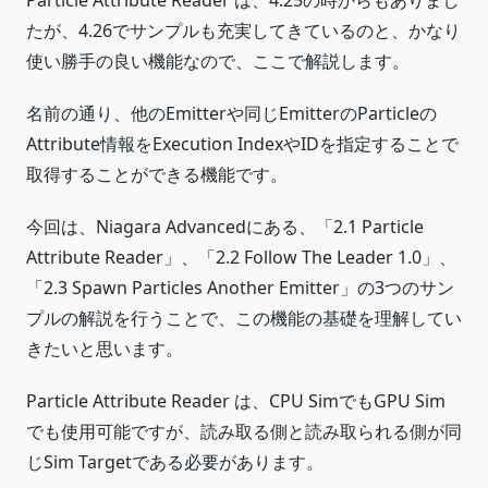
Particle Attribute Reader は、4.25の時からもありまし
たが、4.26でサンプルも充実してきているのと、かなり
使い勝手の良い機能なので、ここで解説します。
名前の通り、他のEmitterや同じEmitterのParticleの
Attribute情報をExecution IndexやIDを指定することで
取得することができる機能です。
今回は、Niagara Advancedにある、「2.1 Particle
Attribute Reader」、「2.2 Follow The Leader 1.0」、
「2.3 Spawn Particles Another Emitter」の3つのサン
プルの解説を行うことで、この機能の基礎を理解してい
きたいと思います。
Particle Attribute Reader は、CPU SimでもGPU Sim
でも使用可能ですが、読み取る側と読み取られる側が同
じSim Targetである必要があります。