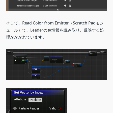
そして、Read Color from Emitter（Scratch Padモジ
ュール）で、Leaderの色情報を読み取り、反映する処
理がかかれています。