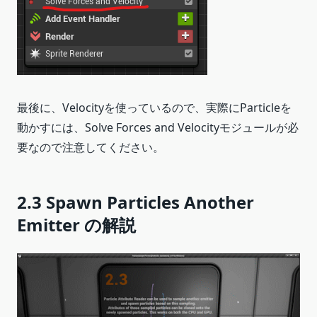
最後に、Velocityを使っているので、実際にParticleを
動かすには、Solve Forces and Velocityモジュールが必
要なので注意してください。
2.3 Spawn Particles Another
Emitter の解説