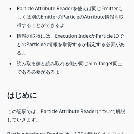
Particle Attribute Readerを使えば同じEmitterも
しくは別のEmitterのParticleのAtrribute情報を取
得することができるよ
情報の取得には、Execution IndexかParticle IDで
どのParticleの情報を取得するか指定する必要があ
るよ
読み取る側と読み取れる側が同じSim Target同士
である必要があるよ
はじめに
この記事では、Particle Attribute Readerについて解説
していきます。