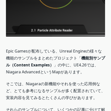
Epic Gamesが配布している、Unreal Engineの様々な
機能のサンプルをまとめたプロジェクト「
機能別サンプ
ル（Content Examples）
」の中に、UE4.26では、
Niagara AdvancedというMapがあります。
そこでは、Niagaraの新機能やそれを使った応用例な
ど、とても参考になるサンプルが多く配置されていて、
実装内容を見てみるとたくさんの学びがあります。
それらのサンプルについて、いくつかの記事に分けて解