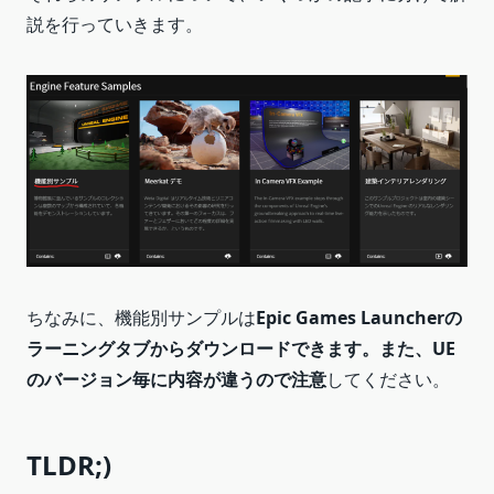
説を行っていきます。
ちなみに、機能別サンプルは
Epic Games Launcherの
ラーニングタブからダウンロードできます。また、UE
のバージョン毎に内容が違うので注意
してください。
TLDR;)