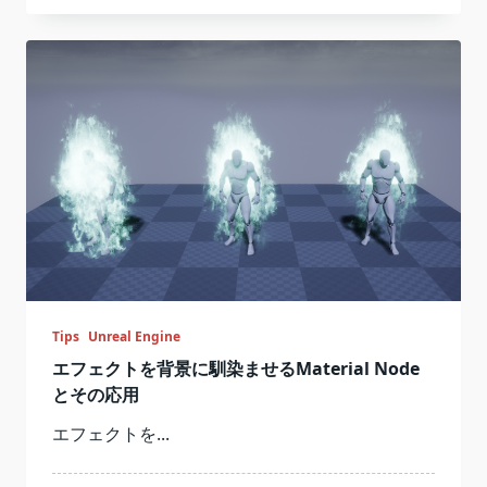
Tips
Unreal Engine
エフェクトを背景に馴染ませるMaterial Node
とその応用
エフェクトを...