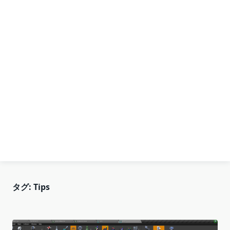
タグ:
Tips