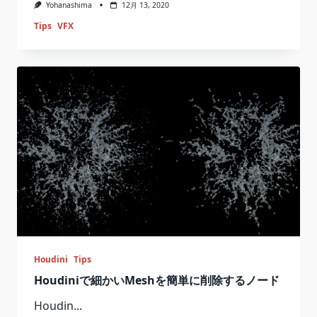
Yohanashima
12月 13, 2020
Tips
VFX
Houdini
Tips
Houdiniで細かいMeshを簡単に削除するノード
Houdin...